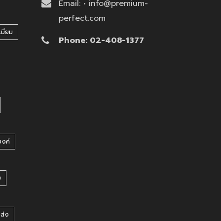
Email: • info@premium-
perfect.com
มี่ยม
Phone: 02-408-1377
บงค์
บ
ยส่ง