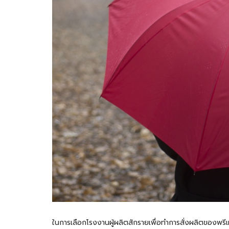
ในการเลือกโรงงานผู้ผลิตสักรายเพื่อทำการสั่งผลิตของพรีเ