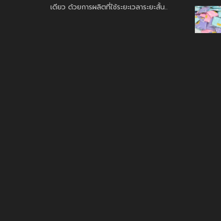
เดียว ด้วยการผลิตที่ใช้ระยะเวลาระยะสั้น..