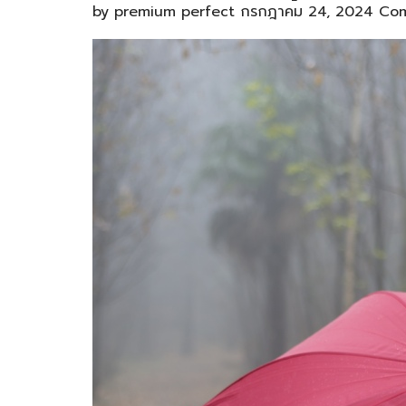
by
premium perfect
กรกฎาคม 24, 2024
Com