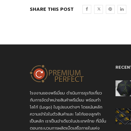
SHARE THIS POST
RECEN
โรงงานของพรีเมี่ยม ดำเนินการธุรกิจเกี่ยว
กับการจัดจำหน่ายสินค้าพรีเมี่ยม พร้อมทำ
โลโก้ (Logo) ในรูปแบบต่างๆ โดยเน้นหลัก
ความเข้าใจในตัวสินค้าและ โลโก้ของลูกค้า
เป็นหลัก เราเป็นเจ้าเดียวในประเทศไทย ที่มีขั้น
ตอนกระบวนการผลิตเบ็ดเสร็จภายในแห่ง