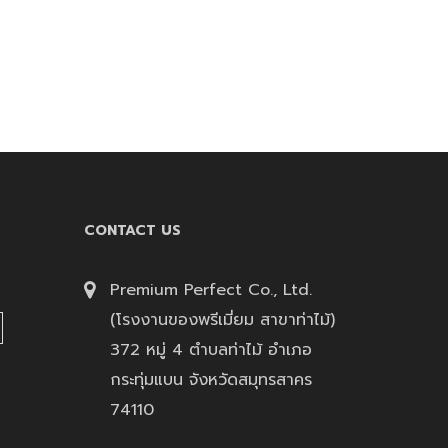
CONTACT US
Premium Perfect Co., Ltd.
(โรงงานของพรีเมี่ยม สาขาท่าไม้)
372 หมู่ 4 ตำบลท่าไม้ อำเภอ
กระทุ่มแบน จังหวัดสมุทรสาคร
74110