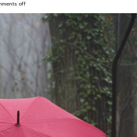
ments off