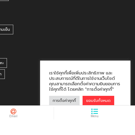
ามเย็น
หะ
เราใช้คุกกี้เพื่อเพิ่มประสิทธิภาพ และ
า
ประสบการณ์ที่ดีในการใช้งานเว็บไซต์
คุณสามารถเลือกตั้งค่าความยินยอมการ
ใช้คุกกี้ได้ โดยคลิก "การตั้งค่าคุกกี้"
การตั้งค่าคุกกี้
ยอมรับทั้งหมด