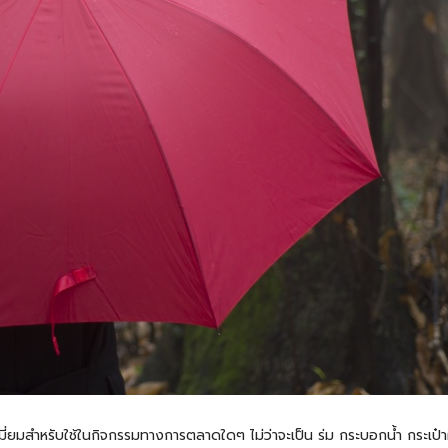
มี่ยมสำหรับใช้ในกิจกรรมทางการตลาดใดๆ ไม่ว่าจะเป็น ร่ม
กระบอกน้ำ
กระเป๋า