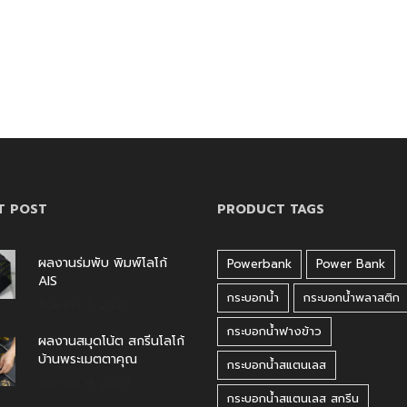
T POST
PRODUCT TAGS
ผลงานร่มพับ พิมพ์โลโก้
Powerbank
Power Bank
AIS
กระบอกน้ำ
กระบอกน้ำพลาสติก
สิงหาคม 7, 2026
กระบอกน้ำฟางข้าว
ผลงานสมุดโน้ต สกรีนโลโก้
บ้านพระเมตตาคุณ
กระบอกน้ำสแตนเลส
สิงหาคม 4, 2026
กระบอกน้ำสแตนเลส สกรีน