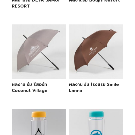
ผลงานร่ม DEVA SAMUI
ผลงานร่ม Boujis Resort
RESORT
ผลงาน ร่ม รีสอร์ท
ผลงาน ร่ม โรงแรม Smile
Coconut Village
Lanna