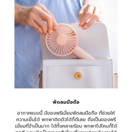
พัดลมมือถือ
อากาศแบบนี้ มีของพรีเมี่ยม
พัดลมมือถือ
ที่ช่วยให้
ความเย็นได้ พกพาติดตัวได้ก็ดีเลย ถือเป็นของพรี
เมี่ยมที่จำเป็นมาก ได้ทั้งคลายร้อน พกพาไปไหนก็ได้