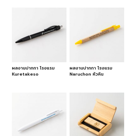
ผลงานปากกา โรงแรม
ผลงานปากกา โรงแรม
Kuretakeso
Naruchon หัวหิน