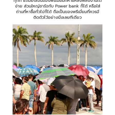
ทุกที แถมยังเป็นของพรีเมี่ยมที่หาแหล่งพลังงานได้
ง่าย ส่วนใหญ่ชาร์จกับ Power bank ก็ได้ หรือใส่
ถ่านที่หาซื้อทั่วไปก็ได้ ถือเป็นของพรีเมี่ยมที่ควรมี
ติดตัวไว้อย่างนึงเลยทีเดียว