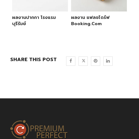
ผลงานปากกา โรงแรม
ผลงาน แฟลชไดร์ฟ
บุรีรัมย์
Booking.com
SHARE THIS POST