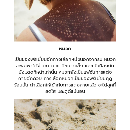
หมวก
เป็นของพรีเมี่ยมอีกทางเลือกหนึ่งนอกจากร่ม หมวก
จะพกพาได้ง่ายกว่า แต่มีขนาดเล็ก และเน้นป้องกัน
บังแดดที่หน้าเท่านั้น หมวกยังเป็นแฟชั่นการแต่ง
กายอีกด้วย การเลือกหมวกเป็นของพรีเมี่ยมฤดู
ร้อนนั้น ถ้าเลือกให้เข้ากับการแต่งกายแล้ว จะได้ลุคที่
สดใส และดูดีแน่นอน