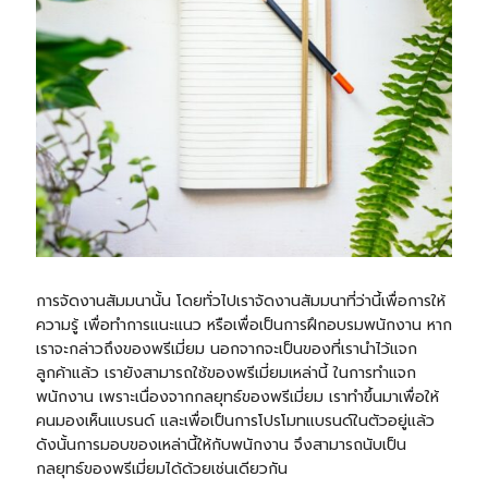
การจัดงานสัมมนานั้น โดยทั่วไปเราจัดงานสัมมนาที่ว่านี้เพื่อการให้
ความรู้ เพื่อทำการแนะแนว หรือเพื่อเป็นการฝึกอบรมพนักงาน หาก
เราจะกล่าวถึงของพรีเมี่ยม นอกจากจะเป็นของที่เรานำไว้แจก
ลูกค้าแล้ว เรายังสามารถใช้ของพรีเมี่ยมเหล่านี้ ในการทำแจก
พนักงาน เพราะเนื่องจากกลยุทธ์ของพรีเมี่ยม เราทำขึ้นมาเพื่อให้
คนมองเห็นแบรนด์ และเพื่อเป็นการโปรโมทแบรนด์ในตัวอยู่แล้ว
ดังนั้นการมอบของเหล่านี้ให้กับพนักงาน จึงสามารถนับเป็น
กลยุทธ์ของพรีเมี่ยมได้ด้วยเช่นเดียวกัน