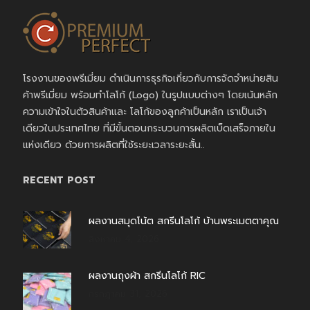
โรงงานของพรีเมี่ยม ดำเนินการธุรกิจเกี่ยวกับการจัดจำหน่ายสิน
ค้าพรีเมี่ยม พร้อมทำโลโก้ (Logo) ในรูปแบบต่างๆ โดยเน้นหลัก
ความเข้าใจในตัวสินค้าและ โลโก้ของลูกค้าเป็นหลัก เราเป็นเจ้า
เดียวในประเทศไทย ที่มีขั้นตอนกระบวนการผลิตเบ็ดเสร็จภายใน
แห่งเดียว ด้วยการผลิตที่ใช้ระยะเวลาระยะสั้น..
RECENT POST
ผลงานสมุดโน้ต สกรีนโลโก้ บ้านพระเมตตาคุณ
สิงหาคม 4, 2026
ผลงานถุงผ้า สกรีนโลโก้ RIC
กรกฎาคม 31, 2026