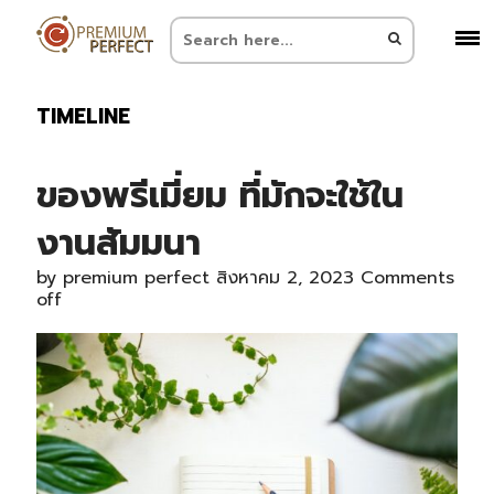
TIMELINE
ของพรีเมี่ยม ที่มักจะใช้ใน
งานสัมมนา
by
premium perfect
สิงหาคม 2, 2023
Comments
off