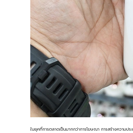
ในยุคที่การตลาดเป็นมากกว่าการโฆษณา การสร้างความประทับใ