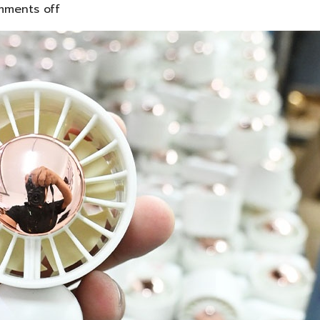
ments off