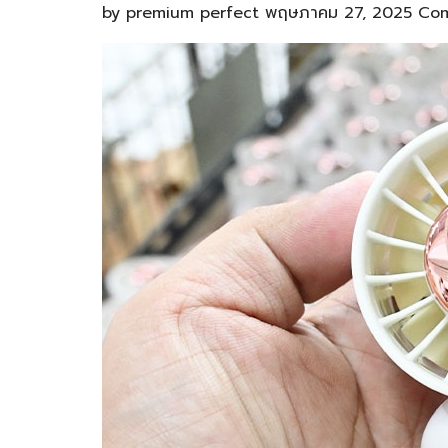
by
premium perfect
พฤษภาคม 27, 2025
Com