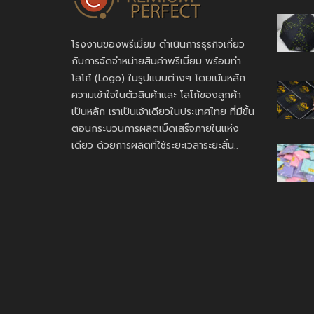
โรงงานของพรีเมี่ยม ดำเนินการธุรกิจเกี่ยว
กับการจัดจำหน่ายสินค้าพรีเมี่ยม พร้อมทำ
โลโก้ (Logo) ในรูปแบบต่างๆ โดยเน้นหลัก
ความเข้าใจในตัวสินค้าและ โลโก้ของลูกค้า
เป็นหลัก เราเป็นเจ้าเดียวในประเทศไทย ที่มีขั้น
ตอนกระบวนการผลิตเบ็ดเสร็จภายในแห่ง
เดียว ด้วยการผลิตที่ใช้ระยะเวลาระยะสั้น..