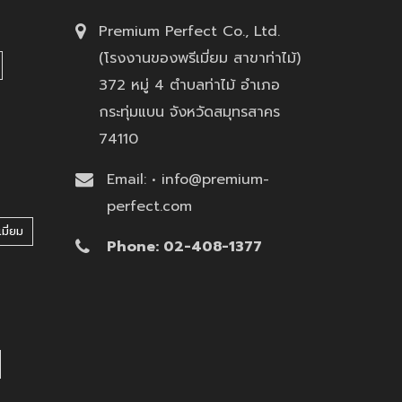
Premium Perfect Co., Ltd.
(โรงงานของพรีเมี่ยม สาขาท่าไม้)
372 หมู่ 4 ตำบลท่าไม้ อำเภอ
กระทุ่มแบน จังหวัดสมุทรสาคร
74110
Email: • info@premium-
perfect.com
มี่ยม
Phone: 02-408-1377