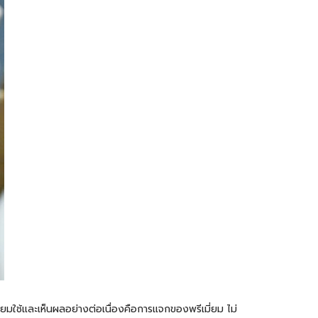
ยมใช้และเห็นผลอย่างต่อเนื่องคือการแจกของพรีเมี่ยม ไม่