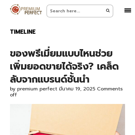
TIMELINE
ของพรีเมี่ยมแบบไหนช่วย
เพิ่มยอดขายได้จริง? เคล็ด
ลับจากแบรนด์ชั้นนำ
by
premium perfect
มีนาคม 19, 2025
Comments
off