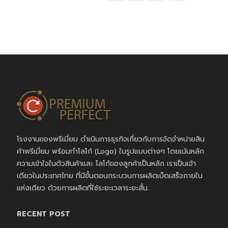
โรงงานของพรีเมี่ยม ดำเนินการธุรกิจเกี่ยวกับการจัดจำหน่ายสิน
ค้าพรีเมี่ยม พร้อมทำโลโก้ (Logo) ในรูปแบบต่างๆ โดยเน้นหลัก
ความเข้าใจในตัวสินค้าและ โลโก้ของลูกค้าเป็นหลัก เราเป็นเจ้า
เดียวในประเทศไทย ที่มีขั้นตอนกระบวนการผลิตเบ็ดเสร็จภายใน
แห่งเดียว ด้วยการผลิตที่ใช้ระยะเวลาระยะสั้น..
RECENT POST