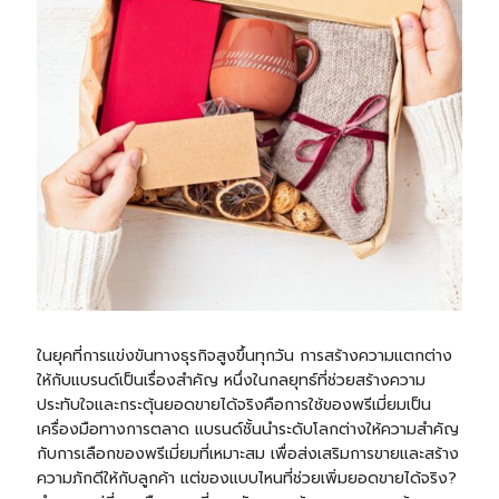
ในยุคที่การแข่งขันทางธุรกิจสูงขึ้นทุกวัน การสร้างความแตกต่าง
ให้กับแบรนด์เป็นเรื่องสำคัญ หนึ่งในกลยุทธ์ที่ช่วยสร้างความ
ประทับใจและกระตุ้นยอดขายได้จริงคือการใช้ของพรีเมี่ยมเป็น
เครื่องมือทางการตลาด แบรนด์ชั้นนำระดับโลกต่างให้ความสำคัญ
กับการเลือกของพรีเมี่ยมที่เหมาะสม เพื่อส่งเสริมการขายและสร้าง
ความภักดีให้กับลูกค้า แต่ของแบบไหนที่ช่วยเพิ่มยอดขายได้จริง?