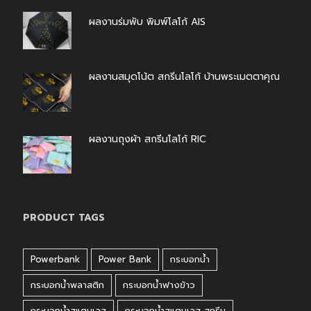
ผลงานร่มพับ พิมพ์โลโก้ AIS
สิงหาคม 7, 2026
ผลงานสมุดโน้ต สกรีนโลโก้ บ้านพระเมตตาคุณ
สิงหาคม 4, 2026
ผลงานถุงผ้า สกรีนโลโก้ RIC
กรกฎาคม 31, 2026
PRODUCT TAGS
Powerbank
Power Bank
กระบอกน้ำ
กระบอกน้ำพลาสติก
กระบอกน้ำฟางข้าว
กระบอกน้ำสแตนเลส
กระบอกน้ำสแตนเลส สกรีน