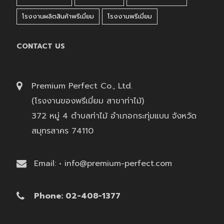
โรงงานผลิตสินค้าพรีเมี่ยม
โรงงานพรีเมี่ยม
CONTACT US
Premium Perfect Co., Ltd.
(โรงงานของพรีเมี่ยม สาขาท่าไม้)
372 หมู่ 4 ตำบลท่าไม้ อำเภอกระทุ่มแบน จังหวัด
สมุทรสาคร 74110
Email: • info@premium-perfect.com
Phone: 02-408-1377