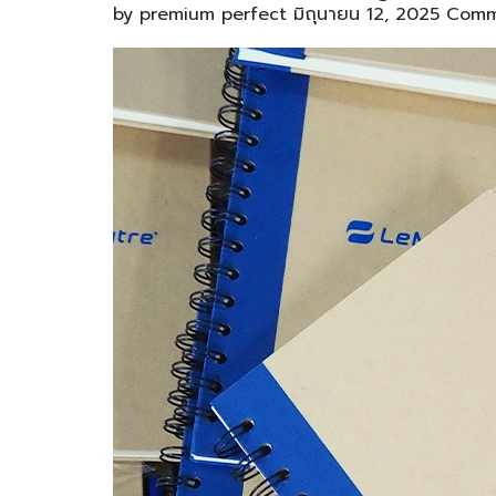
by
premium perfect
มิถุนายน 12, 2025
Comm