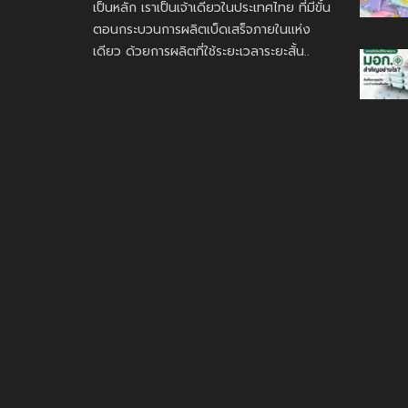
เป็นหลัก เราเป็นเจ้าเดียวในประเทศไทย ที่มีขั้น
ตอนกระบวนการผลิตเบ็ดเสร็จภายในแห่ง
เดียว ด้วยการผลิตที่ใช้ระยะเวลาระยะสั้น..