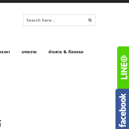
อราคา
บทความ
ข่าวสาร & กิจกรรม
ล็ก
ร่มพับ Auto 8K
ร่มพับ Auto 10K
ร่มพับ Auto 8K Black Gel
ร่มพับ Auto 10K Black Gel
้