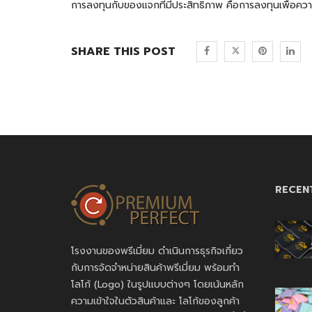
การลงทุนกับของแจกที่มีประสิทธิภาพ คือการลงทุนเพื่อคว
SHARE THIS POST
RECEN
โรงงานของพรีเมี่ยม ดำเนินการธุรกิจเกี่ยว
กับการจัดจำหน่ายสินค้าพรีเมี่ยม พร้อมทำ
โลโก้ (Logo) ในรูปแบบต่างๆ โดยเน้นหลัก
ความเข้าใจในตัวสินค้าและ โลโก้ของลูกค้า