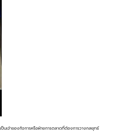
ุณเป็นเจ้าของกิจการหรือฝ่ายการตลาดที่ต้องการวางกลยุทธ์