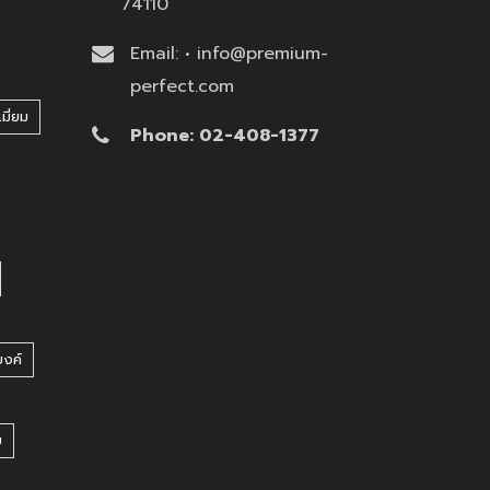
74110
Email: • info@premium-
perfect.com
มี่ยม
Phone: 02-408-1377
บงค์
บ