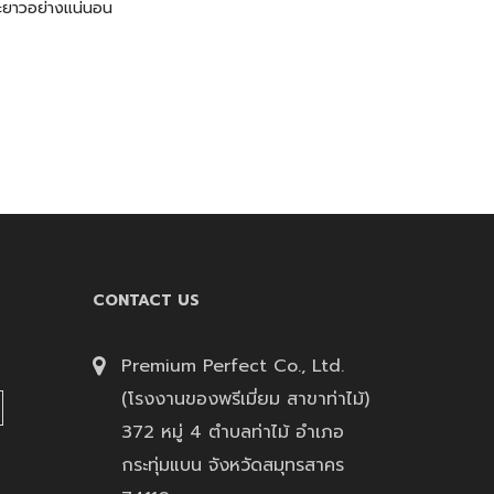
ยะยาวอย่างแน่นอน
CONTACT US
Premium Perfect Co., Ltd.
(โรงงานของพรีเมี่ยม สาขาท่าไม้)
372 หมู่ 4 ตำบลท่าไม้ อำเภอ
กระทุ่มแบน จังหวัดสมุทรสาคร