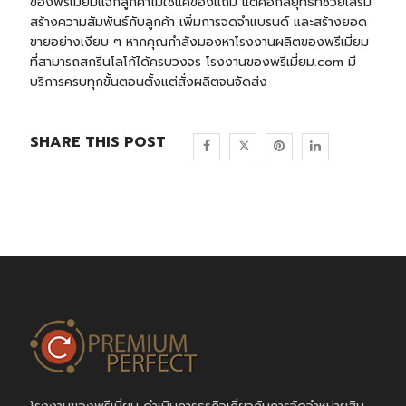
ของพรีเมี่ยมแจกลูกค้าไม่ใช่แค่ของแถม แต่คือกลยุทธ์ที่ช่วยเสริม
สร้างความสัมพันธ์กับลูกค้า เพิ่มการจดจำแบรนด์ และสร้างยอด
ขายอย่างเงียบ ๆ หากคุณกำลังมองหาโรงงานผลิตของพรีเมี่ยม
ที่สามารถสกรีนโลโก้ได้ครบวงจร
โรงงานของพรีเมี่ยม.com
มี
บริการครบทุกขั้นตอนตั้งแต่สั่งผลิตจนจัดส่ง
SHARE THIS POST