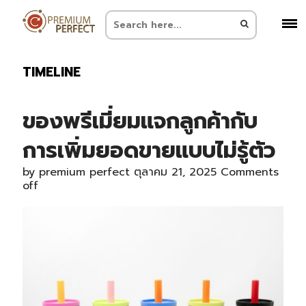
TIMELINE
ของพรีเมี่ยมแจกลูกค้ากับ
การเพิ่มยอดขายแบบไม่รู้ตัว
by
premium perfect
ตุลาคม 21, 2025
Comments
off