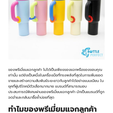
ของพรีเมี่ยมแจกลูกค้า ไม่ได้เป็นเพียงของแจกหรือของขอบคุณ
เท่านั้น แต่ยังเป็นหนึ่งในเครื่องมือที่ทรงพลังที่สุดในการเพิ่มยอด
ขายและสร้างความสัมพันธ์ระยะยาวกับลูกค้าได้อย่างแนบเนียน ใน
ยุคที่ผู้บริโภคมีตัวเลือกมากมาย แบรนด์ที่สามารถมอบ
ประสบการณ์พิเศษผ่านของพรีเมี่ยมแจกลูกค้า มักเป็นแบรนด์ที่ถูก
จดจำและกลับมาซื้อซ้ำบ่อยที่สุด
ทำไมของพรีเมี่ยมแจกลูกค้า