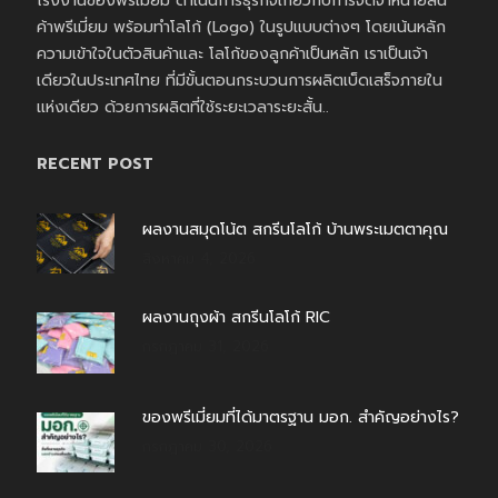
โรงงานของพรีเมี่ยม ดำเนินการธุรกิจเกี่ยวกับการจัดจำหน่ายสิน
ค้าพรีเมี่ยม พร้อมทำโลโก้ (Logo) ในรูปแบบต่างๆ โดยเน้นหลัก
ความเข้าใจในตัวสินค้าและ โลโก้ของลูกค้าเป็นหลัก เราเป็นเจ้า
เดียวในประเทศไทย ที่มีขั้นตอนกระบวนการผลิตเบ็ดเสร็จภายใน
แห่งเดียว ด้วยการผลิตที่ใช้ระยะเวลาระยะสั้น..
RECENT POST
ผลงานสมุดโน้ต สกรีนโลโก้ บ้านพระเมตตาคุณ
สิงหาคม 4, 2026
ผลงานถุงผ้า สกรีนโลโก้ RIC
กรกฎาคม 31, 2026
ของพรีเมี่ยมที่ได้มาตรฐาน มอก. สำคัญอย่างไร?
กรกฎาคม 30, 2026