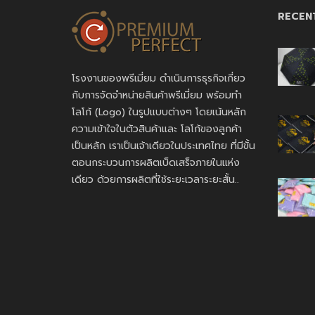
RECEN
โรงงานของพรีเมี่ยม ดำเนินการธุรกิจเกี่ยว
กับการจัดจำหน่ายสินค้าพรีเมี่ยม พร้อมทำ
โลโก้ (Logo) ในรูปแบบต่างๆ โดยเน้นหลัก
ความเข้าใจในตัวสินค้าและ โลโก้ของลูกค้า
เป็นหลัก เราเป็นเจ้าเดียวในประเทศไทย ที่มีขั้น
ตอนกระบวนการผลิตเบ็ดเสร็จภายในแห่ง
เดียว ด้วยการผลิตที่ใช้ระยะเวลาระยะสั้น..