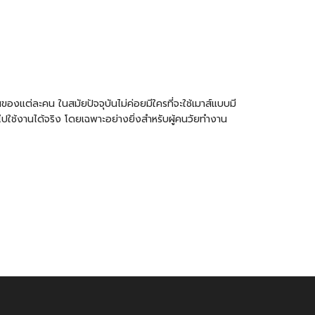
ของแต่ละคน ในสมัยปัจจุบันไม่ค่อยมีใครที่จะใช้เมาส์แบบมี
ไปใช้งานได้จริง โดยเฉพาะอย่างยิ่งสำหรับผู้คนวัยทำงาน