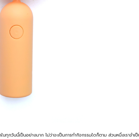
ในทุกวันนี้เป็นอย่างมาก ไม่ว่าจะเป็นการทำกิจกรรมใดก็ตาม ส่วนหนึ่งเราจำเป็นที่