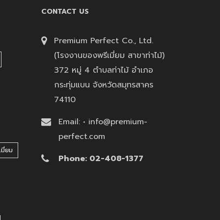
CONTACT US
Premium Perfect Co., Ltd.
(โรงงานของพรีเมี่ยม สาขาท่าไม้)
372 หมู่ 4 ตำบลท่าไม้ อำเภอ
กระทุ่มแบน จังหวัดสมุทรสาคร
74110
Email: • info@premium-
perfect.com
มี่ยม
Phone: 02-408-1377