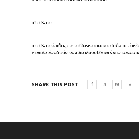
เม้าส์ไร้สาย
เมาส์ไร้สายถือเป็นอุปกรณ์ที่ใครหลายคนคาดไม่ถึง แต่สำหรับ
สายแล้ว ส่วนใหญ่อาจจะใช้เมาส์แบบไร้สายเพื่อความสะดวกสบ
SHARE THIS POST