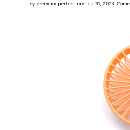
by
premium perfect
มกราคม 31, 2024
Comm