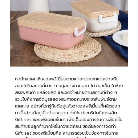
เรามักจะเคยเห็นของพรีเมี่ยมตามแต่ละประเภทแตกต่างกัน
ออกไปในสถานที่ต่าง ๆ อยู่อย่างมากมาย ไม่ว่าจะเป็น ในห้าง
สรรพสินค้า แหล่งผลิต และจัดจำหน่ายตามสถานที่ต่าง ๆ
รวมไปถึงการจัดบูธแสดงสินค้าออกมาประชาสัมพันธ์ตาม
เทศกาล อย่างที่เรารู้กันดีอยู่แล้วว่าของพรีเมี่ยมที่ผลิตออก
มานั้นล้วนมีอยู่เป็นจำนวนมาก ทำให้แต่ละบริษัทมีการผลิต
Gift set ของพรีเมี่ยมขึ้นมา เพื่อเป็นช่องทางในการเลือกซื้อ
สินค้าของลูกค้ามากให้ขึ้นกว่าแต่ก่อน ข้อดีของการจัดทำ
Gift set ของพรีเมี่ยมคือ สามารถช่วยเป็นช่องทางในการ