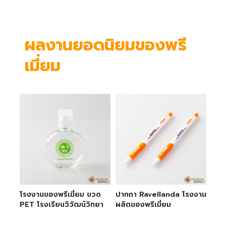
ผลงานยอดนิยมของพรี
เมี่ยม
โรงงานของพรีเมี่ยม ขวด
ปากกา Ravellanda โรงงาน
PET โรงเรียนวิวัฒน์วิทยา
ผลิตของพรีเมี่ยม