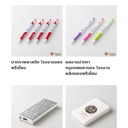
ปากกาพลาสติก โรงงานของ
ผลงานปากกา
พรีเมี่ยม
กรุงเทพมหานคร โรงงาน
ผลิตของพรีเมี่ยม