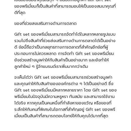
ของพรีเมี่ยมก็เป็นสินค้าที่สามารถมอบให้เป็นของสมนาคุณที่
ดีที่สุด
ของที่ช่วยสงเสริมทางด้านการตลาด
Gift set ของพรีเมี่ยมสามารถจัดทำได้ในหลากหลายรูปแบบ
รวมไปถึงสินค้าที่ช่วยส่งเสริมทางด้านการตลาดได้เป็นอย่าง
ดี ข้อนี้ถือว่าเป็นกลยุทธทางการตลาดที่สำคัญอีกข้อที่ผู้
ประกอบการไม่ควรพลาด การจัดทำ Gift set ของพรีเมี่ยม
ยังช่วยสร้างมูลค่าให้กับสินค้าเป็นอย่างมาก และยังทำให้
ลูกค้าใหม่ ๆ รู้จักแบรนด์เราเพิ่มมากกว่าเดิม
จะเห็นได้ว่า Gift set ของพรีเมี่ยมสามารถช่วยสร้างมูลค่า
และคุณค่าให้กับสินค้าขององค์กรต่าง ๆ ได้เป็นอย่างดี ซึ่ง
Gift set ของพรีเมี่ยมมีหลากหลายราคา โดย Gift set ของ
พรีเมี่ยมในปัจจุบันมีความหรูหรา ทันสมัย และสามารถใช้งาน
ได้จริง หากคุณเป็นคนหนึ่งที่กำลังหาของขวัญ หรือของที่
ระลึกให้กับคนที่พิเศษในโอกาสที่สำคัญอยู่ Gift set ของพรี
เมี่ยมเป็นสินค้าที่สามารถตอบโจทย์ให้กับคุณได้มากที่สุด