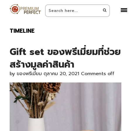
TIMELINE
Gift set ของพรีเมี่ยมที่ช่วย
สร้างมูลค่าสินค้า
by
ของพรีเมี่ยม
ตุลาคม 20, 2021
Comments off