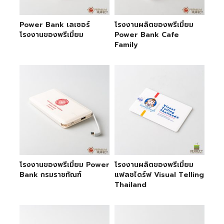
Power Bank เลเซอร์
โรงงานผลิตของพรีเมี่ยม
โรงงานของพรีเมี่ยม
Power Bank Cafe
Family
โรงงานของพรีเมี่ยม Power
โรงงานผลิตของพรีเมี่ยม
Bank กรมราชทัณฑ์
แฟลชไดร์ฟ Visual Telling
Thailand