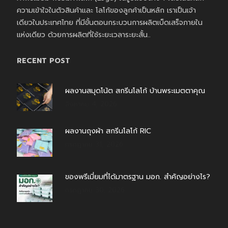
ความเข้าใจในตัวสินค้าและ โลโก้ของลูกค้าเป็นหลัก เราเป็นเจ้า
เดียวในประเทศไทย ที่มีขั้นตอนกระบวนการผลิตเบ็ดเสร็จภายใน
แห่งเดียว ด้วยการผลิตที่ใช้ระยะเวลาระยะสั้น..
RECENT POST
ผลงานสมุดโน้ต สกรีนโลโก้ บ้านพระเมตตาคุณ
สิงหาคม 4, 2026
ผลงานถุงผ้า สกรีนโลโก้ RIC
กรกฎาคม 31, 2026
ของพรีเมี่ยมที่ได้มาตรฐาน มอก. สำคัญอย่างไร?
กรกฎาคม 30, 2026