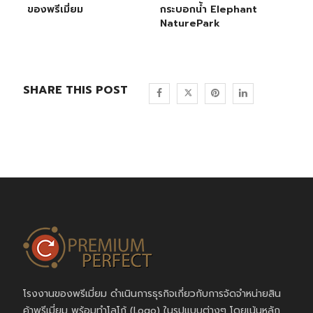
ของพรีเมี่ยม
กระบอกน้ำ Elephant
NaturePark
SHARE THIS POST
โรงงานของพรีเมี่ยม ดำเนินการธุรกิจเกี่ยวกับการจัดจำหน่ายสิน
ค้าพรีเมี่ยม พร้อมทำโลโก้ (Logo) ในรูปแบบต่างๆ โดยเน้นหลัก