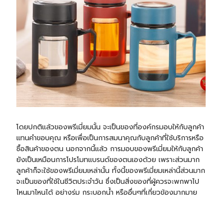
โดยปกติแล้วของพรีเมี่ยมนั้น จะเป็นของที่องค์กรมอบให้กับลูกค้า
แทนคำขอบคุณ หรือเพื่อเป็นการสมนาคุณกับลูกค้าที่ใช้บริการหรือ
ซื้อสินค้าของตน นอกจากนี้แล้ว การมอบของพรีเมี่ยมให้กับลูกค้า
ยังเป็นเหมือนการโปรโมทแบรนด์ของตนเองด้วย เพราะส่วนมาก
ลูกค้าก็จะใช้ของพรีเมี่ยมเหล่านั้น ทั้งนี้ของพรีเมี่ยมเหล่านี้ส่วนมาก
จะเป็นของที่ใช้ในชีวิตประจำวัน ซึ่งเป็นสิ่งของที่ผู้ควรจะพกพาไป
ไหนมาไหนได้ อย่าง
ร่ม
กระบอกน้ำ
หรืออื่นๆที่เกี่ยวข้องมากมาย