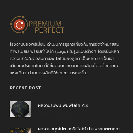
โรงงานของพรีเมี่ยม ดำเนินการธุรกิจเกี่ยวกับการจัดจำหน่ายสิน
ค้าพรีเมี่ยม พร้อมทำโลโก้ (Logo) ในรูปแบบต่างๆ โดยเน้นหลัก
ความเข้าใจในตัวสินค้าและ โลโก้ของลูกค้าเป็นหลัก เราเป็นเจ้า
เดียวในประเทศไทย ที่มีขั้นตอนกระบวนการผลิตเบ็ดเสร็จภายใน
แห่งเดียว ด้วยการผลิตที่ใช้ระยะเวลาระยะสั้น..
RECENT POST
ผลงานร่มพับ พิมพ์โลโก้ AIS
สิงหาคม 7, 2026
ผลงานสมุดโน้ต สกรีนโลโก้ บ้านพระเมตตาคุณ