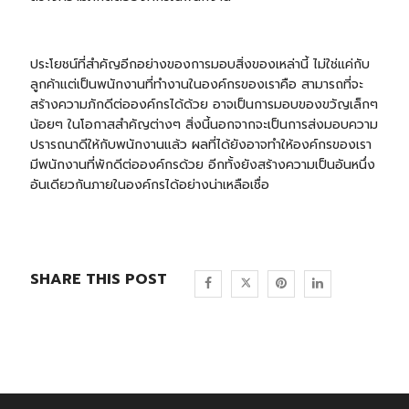
ประโยชน์ที่สำคัญอีกอย่างของการมอบสิ่งของเหล่านี้ ไม่ใช่แค่กับ
ลูกค้าแต่เป็นพนักงานที่ทำงานในองค์กรของเราคือ สามารถที่จะ
สร้างความภักดีต่อองค์กรได้ด้วย อาจเป็นการมอบของขวัญเล็กๆ
น้อยๆ ในโอกาสสำคัญต่างๆ สิ่งนี้นอกจากจะเป็นการส่งมอบความ
ปรารถนาดีให้กับพนักงานแล้ว ผลที่ได้ยังอาจทำให้องค์กรของเรา
มีพนักงานที่พักดีต่อองค์กรด้วย อีกทั้งยังสร้างความเป็นอันหนึ่ง
อันเดียวกันภายในองค์กรได้อย่างน่าเหลือเชื่อ
SHARE THIS POST