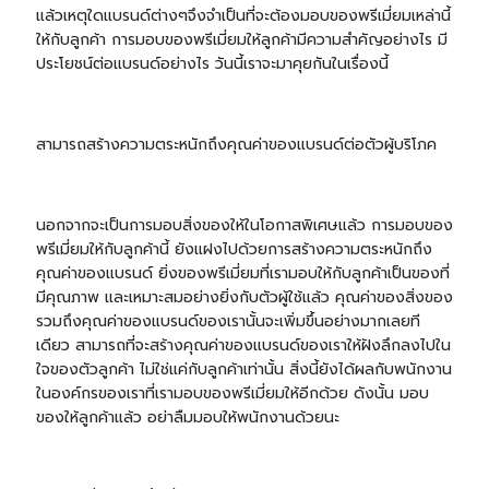
แล้วเหตุใดแบรนด์ต่างๆจึงจำเป็นที่จะต้องมอบของพรีเมี่ยมเหล่านี้
ให้กับลูกค้า การมอบของพรีเมี่ยมให้ลูกค้ามีความสำคัญอย่างไร มี
ประโยชน์ต่อแบรนด์อย่างไร วันนี้เราจะมาคุยกันในเรื่องนี้
สามารถสร้างความตระหนักถึงคุณค่าของแบรนด์ต่อตัวผู้บริโภค
นอกจากจะเป็นการมอบสิ่งของให้ในโอกาสพิเศษแล้ว การมอบของ
พรีเมี่ยมให้กับลูกค้านี้ ยังแฝงไปด้วยการสร้างความตระหนักถึง
คุณค่าของแบรนด์ ยิ่งของพรีเมี่ยมที่เรามอบให้กับลูกค้าเป็นของที่
มีคุณภาพ และเหมาะสมอย่างยิ่งกับตัวผู้ใช้แล้ว คุณค่าของสิ่งของ
รวมถึงคุณค่าของแบรนด์ของเรานั้นจะเพิ่มขึ้นอย่างมากเลยที
เดียว สามารถที่จะสร้างคุณค่าของแบรนด์ของเราให้ฝังลึกลงไปใน
ใจของตัวลูกค้า ไม่ใช่แค่กับลูกค้าเท่านั้น สิ่งนี้ยังได้ผลกับพนักงาน
ในองค์กรของเราที่เรามอบของพรีเมี่ยมให้อีกด้วย ดังนั้น มอบ
ของให้ลูกค้าแล้ว อย่าลืมมอบให้พนักงานด้วยนะ