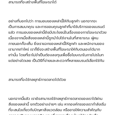
สามารถที่จะสร้างพื้นที่โฆษณาได้
อย่างที่บอกไปว่า การมอบของเหล่านี้ให้กับลูกค้า นอกจากจะ
เป็นการสมนาคุณ และการขอบคุณลูกค้าที่มาใช้บริการของแบรนด์
แล้ว การมอบของเหล่านี้ยังมีประโยชน์ในเรื่องของการโฆษณาด้วย
เนื่องจากเมื่อสิ่งของเหล่านี้ถูกนำไปใช้งานในที่สาธารณะ ผู้คน
ภายนอกก็จะเห็น ยิ่งเราแจกของเหล่านี้ให้ลูกค้า และพนักงานของ
เรามากเท่าไหร่ เราก็ยิ่งจะสร้างพื้นที่โฆษณาให้กับตนเองได้มาก
เท่านั้น โดยที่เราไม่จำเป็นต้องลงทุนเพื่อซื้อโฆษณาในการโปรโมท
แต่อย่างใดเลย เป็นวิธีที่ง่ายและสะดวกที่หลายแบรนด์เลือกใช้กัน
สามารถที่จะใช้กลยุทธ์การตลาดได้ด้วย
นอกจากนี้แล้ว เรายังสามารถใช้กลยุทธ์การตลาดของเราได้ผ่าน
สิ่งของเหล่านี้ ยกตัวอย่างง่ายๆ เช่น หากองค์กรของเรากำลังเริ่ม
ที่จะสนใจเกี่ยวกับปัญหาสิ่งแวดล้อม หรืออาจให้ความสำคัญกับ