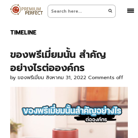
TIMELINE
ของพรีเมี่ยมนั้น สำคัญ
อย่างไรต่อองค์กร
by
ของพรีเมี่ยม
สิงหาคม 31, 2022
Comments off