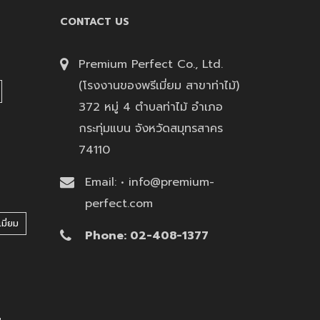
CONTACT US
Premium Perfect Co., Ltd.
(โรงงานของพรีเมี่ยม สาขาท่าไม้)
372 หมู่ 4 ตำบลท่าไม้ อำเภอ
กระทุ่มแบน จังหวัดสมุทรสาคร
74110
Email: • info@premium-
perfect.com
มี่ยม
Phone: 02-408-1377