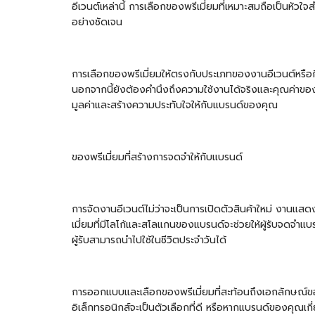
อีเวนต์เหล่านี้ การเลือกของพรีเมี่ยมที่เหมาะสมถือเป็นหัว
อย่างชัดเจน
การเลือกของพรีเมี่ยมให้ตรงกับประเภทของงานอีเวนต์หรือกิจ
นอกจากนี้ยังต้องคำนึงถึงความใช้งานได้จริงและคุณค่าของส
มูลค่าและสร้างความประทับใจให้กับแบรนด์ของคุณ
ของพรีเมี่ยมที่สร้างการจดจำให้กับแบรนด์
การจัดงานอีเวนต์ไม่ว่าจะเป็นการเปิดตัวสินค้าใหม่ งานแสด
เมี่ยมที่มีโลโก้และสโลแกนของแบรนด์จะช่วยให้ผู้รับจดจำแบร
ผู้รับสามารถนำไปใช้ในชีวิตประจำวันได้
การออกแบบและเลือกของพรีเมี่ยมที่สะท้อนถึงเอกลักษณ์ของ
อิเล็กทรอนิกส์จะเป็นตัวเลือกที่ดี หรือหากแบรนด์ของคุณเก