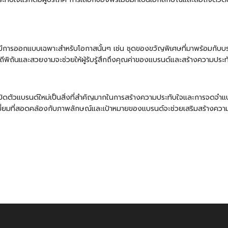
ี่มีการออกแบบเฉพาะสำหรับโอกาสนั้นๆ เช่น ชุดของขวัญพิเศษที่มาพร้อมกับบรร
ถีพิถันและสวยงามจะช่วยให้ผู้รับรู้สึกถึงคุณค่าของแบรนด์และสร้างความประทั
เปิดตัวแบรนด์ใหม่เป็นสิ่งที่สำคัญมากในการสร้างความประทับใจและการจดจำแบ
ีเมี่ยมที่สอดคล้องกับภาพลักษณ์และเป้าหมายของแบรนด์จะช่วยเสริมสร้างความ