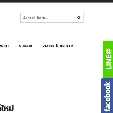
อราคา
บทความ
ข่าวสาร & กิจกรรม
ล็ก
ร่มพับ Auto 8K
ร่มพับ Auto 10K
ร่มพับ Auto 8K Black Gel
ร่มพับ Auto 10K Black Gel
ใหม่