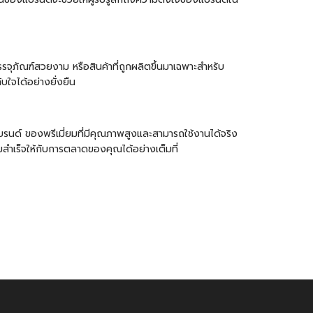
จุภัณฑ์สวยงาม หรือสินค้าที่ถูกผลิตขึ้นมาเฉพาะสำหรับ
บใจได้อย่างยั่งยืน
รนด์ ของพรีเมี่ยมที่มีคุณภาพสูงและสามารถใช้งานได้จริง
สำเร็จให้กับการตลาดของคุณได้อย่างเต็มที่