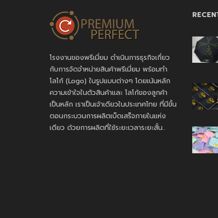
RECEN
โรงงานของพรีเมี่ยม ดำเนินการธุรกิจเกี่ยว
กับการจัดจำหน่ายสินค้าพรีเมี่ยม พร้อมทำ
โลโก้ (Logo) ในรูปแบบต่างๆ โดยเน้นหลัก
ความเข้าใจในตัวสินค้าและ โลโก้ของลูกค้า
เป็นหลัก เราเป็นเจ้าเดียวในประเทศไทย ที่มีขั้น
ตอนกระบวนการผลิตเบ็ดเสร็จภายในแห่ง
เดียว ด้วยการผลิตที่ใช้ระยะเวลาระยะสั้น..