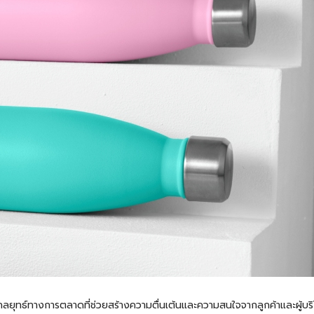
นกลยุทธ์ทางการตลาดที่ช่วยสร้างความตื่นเต้นและความสนใจจากลูกค้าและผู้บ