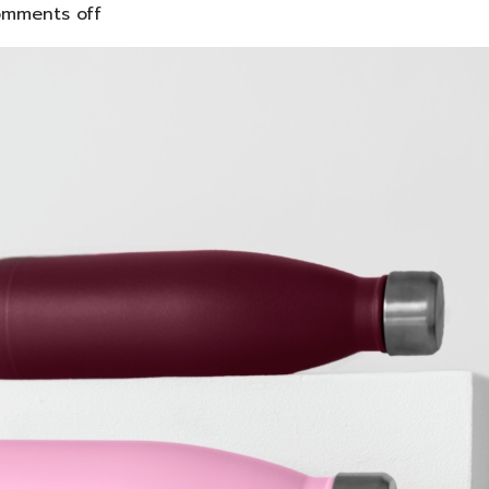
mments off