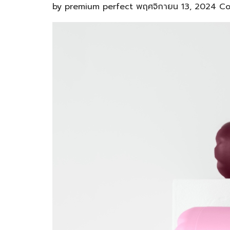
by
premium perfect
พฤศจิกายน 13, 2024
Co