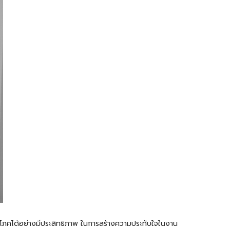
ริโภคได้อย่างมีประสิทธิภาพ ในการสร้างความประทับใจในงาน