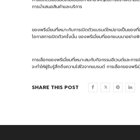
การนำเสนอสินค้าและบริการ
ของพรีเมี่ยมที่เหมาะกับการเปิดตัวแบรนด์ใหม่อาจเป็นของท
โอกาสการเปิดตัวครั้งนั้น ของพรีเมี่ยมที่ออกแบบมาอย่างพิ
การเลือกของพรีเมี่ยมที่เหมาะสมกับกิจกรรมอีเวนต์และการ
จะทำให้ผู้รับรู้สึกถึงความใส่ใจจากแบรนด์ การเลือกของพร
SHARE THIS POST