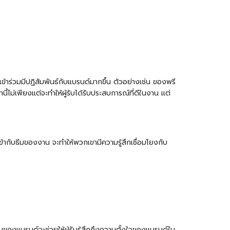
ข้าร่วมมีปฏิสัมพันธ์กับแบรนด์มากขึ้น ตัวอย่างเช่น ของพรี
นี้ไม่เพียงแต่จะทำให้ผู้รับได้รับประสบการณ์ที่ดีในงาน แต่
ข้ากับธีมของงาน จะทำให้พวกเขามีความรู้สึกเชื่อมโยงกับ
นของแบรนด์จะช่วยให้ผู้รับรู้สึกถึงความตั้งใจของแบรนด์ใน