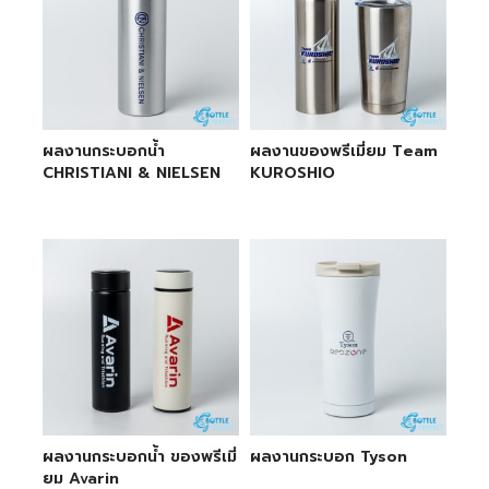
ผลงานกระบอกน้ำ
ผลงานของพรีเมี่ยม Team
CHRISTIANI & NIELSEN
KUROSHIO
ผลงานกระบอกน้ำ ของพรีเมี่
ผลงานกระบอก Tyson
ยม Avarin