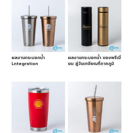
ผลงานกระบอกน้ำ
ผลงานกระบอกน้ำ ของพรีเมี่
Lntegration
ยม สู่วันเกษียณที่ภาคภูมิ