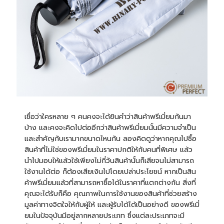
เชื่อว่าใครหลาย ๆ คนคงจะได้ยินคำว่าสินค้าพรีเมี่ยมกันมา
บ้าง และคงจะคิดไปต่ออีกว่าสินค้าพรีเมี่ยมนั้นมีความจำเป็น
และสำคัญกับเรามากขนาดไหนกัน ลองคิดดูว่าหากคุณไปซื้อ
สินค้าที่ไม่ใช่ของพรีเมี่ยมในราคาปกติให้กับคนที่พิเศษ แล้ว
นำไปมอบให้แล้วใช้เพียงไม่กี่วันสินค้านั้นก็เสียจนไม่สามารถ
ใช้งานได้ต่อ ก็ต้องเสียเงินไปโดยเปล่าประโยชน์ หากเป็นสิน
ค้าพรีเมี่ยมแล้วที่สามารถหาซื้อได้ในราคาที่แตกต่างกัน สิ่งที่
คุณจะได้รับก็คือ คุณภาพในการใช้งานของสินค้าที่ช่วยสร้าง
มูลค่าทางจิตใจให้กับผู้ให้ และผู้รับได้ได้เป็นอย่างดี ของพรีเมี่
ยมในปัจจุบันมีอยู่ลากหลายประเภท ซึ่งแต่ละประเภทจะมี