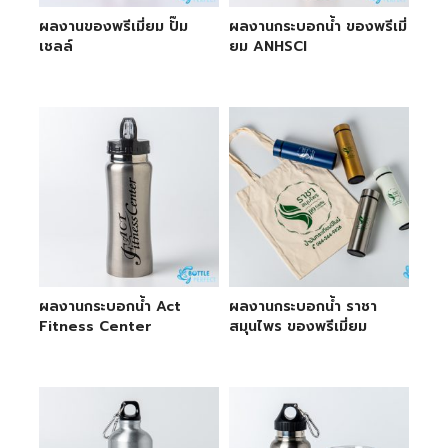
ผลงานของพรีเมี่ยม ปั๊ม
ผลงานกระบอกน้ำ ของพรีเมี่
เชลล์
ยม ANHSCI
ผลงานกระบอกน้ำ Act
ผลงานกระบอกน้ำ ราชา
Fitness Center
สมุนไพร ของพรีเมี่ยม