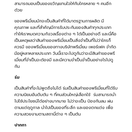
สามารถมอบเป็นของขวัญแทนใจให้กับใครหลาย ๆ คนอีก
ด้วย
ของพรีเมี่ยมมักจะเป็นสินค้าที่ได้มาตรฐานการผลิต มี
คุณภาพ และที่สำคัญมีการรับประกันของสินค้าทุกประเภท
ทำให้เราหมดความกังวลเรื่องต่าง ๆ ได้เป็นอย่างดี และนี่คือ
เป็นเหตุผลว่าสินค้าของพรีเมี่ยมเป็นสิ่งจำเป็นที่ไม่ว่าใครก็
ควรมี ของพรีเมี่ยมของทางบริษัทพรีเมี่ยม เพอร์เฟค จำกัด
มีอยู่หลาหลายประเภท วันนี้เราจะไปดูกันว่าจะมีสินค้าของพรี
เมี่ยมที่จำเป็นจะต้องมี และมีความจำเป็นจำเป็นอย่างไรไปดู
กัน
ร่ม
เป็นสินค้าที่จะไม่พูดถึงไม่ได้ ร่มเป็นสินค้าของพรีเมี่ยมที่ได้รับ
ความนิยมอันดับต้น ๆ ที่คนส่วนใหญ่เลือกใช้ ร่มสามารถนำ
ไปใช้ประโยชน์ได้อย่างมากมาย ไม่ว่าจะเป็น ป้องกันลม ฝน
ตามแต่ฤดูกาล นำไปเป็นของที่ระลึก และของตกแต่ง เพื่อ
ความสวยงามตามสถานี่ต่าง ๆ เป็นต้น
ปากกา