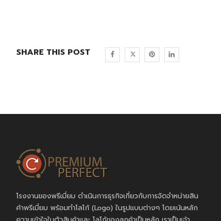
SHARE THIS POST
โรงงานของพรีเมี่ยม ดำเนินการธุรกิจเกี่ยวกับการจัดจำหน่ายสิน
ค้าพรีเมี่ยม พร้อมทำโลโก้ (Logo) ในรูปแบบต่างๆ โดยเน้นหลัก
ความเข้าใจในตัวสินค้าและ โลโก้ของลูกค้าเป็นหลัก เราเป็นเจ้า