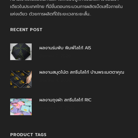
เดียวในประเทศไทย ที่มีขั้นตอนกระบวนการผลิตเบ็ดเสร็จภายใน
แห่งเดียว ด้วยการผลิตที่ใช้ระยะเวลาระยะสั้น..
RECENT POST
ผลงานร่มพับ พิมพ์โลโก้ AIS
สิงหาคม 7, 2026
ผลงานสมุดโน้ต สกรีนโลโก้ บ้านพระเมตตาคุณ
สิงหาคม 4, 2026
ผลงานถุงผ้า สกรีนโลโก้ RIC
กรกฎาคม 31, 2026
PRODUCT TAGS