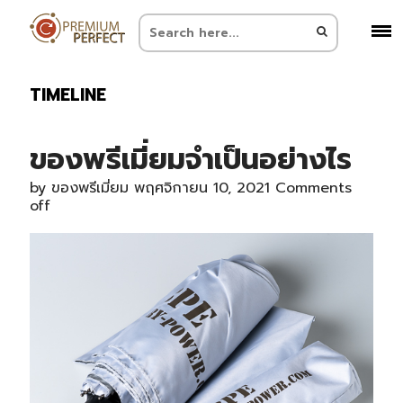
TIMELINE
ของพรีเมี่ยมจำเป็นอย่างไร
by
ของพรีเมี่ยม
พฤศจิกายน 10, 2021
Comments
off