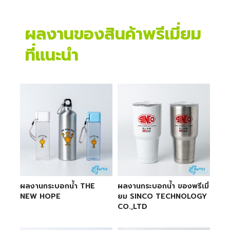
ผลงานของสินค้าพรีเมี่ยม
ที่แนะนำ
ผลงานกระบอกน้ำ THE
ผลงานกระบอกน้ำ ของพรีเมี่
NEW HOPE
ยม SINCO TECHNOLOGY
CO.,LTD