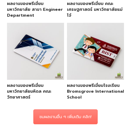
ผลงานของพรีเมี่ยม
ผลงานของพรีเมี่ยม คณะ
มหาวิทยาลัย สาขา Engineer
เศรษฐศาสตร์ มหาวิทยาลัยแม่
Department
โจ้
ผลงานของพรีเมี่ยม
ผลงานของพรีเมี่ยมโรงเรียน
มหาวิทยาลัยมหิดล คณะ
Bromsgrove International
วิทยาศาสตร์
School
ชมผลงานอื่น ๆ เพิ่มเติม คลิก!