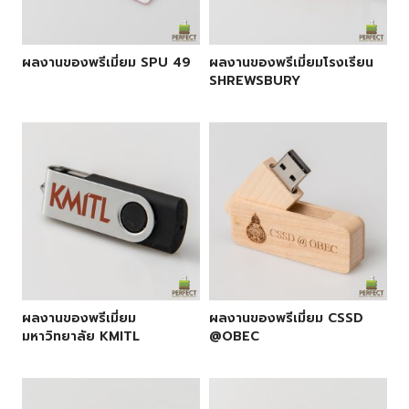
ผลงานของพรีเมี่ยม SPU 49
ผลงานของพรีเมี่ยมโรงเรียน
SHREWSBURY
ผลงานของพรีเมี่ยม
ผลงานของพรีเมี่ยม CSSD
มหาวิทยาลัย KMITL
@OBEC