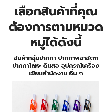
เลือกสินค้าที่คุณ
ต้องการตามหมวด
หมู่ได้ดังนี้
สินค้ากลุ่มปากกา ปากกาพลาสติก
ปากกาโลหะ ดินสอ อุปกรณ์เครื่อง
เขียนสำนักงาน อื่น ๆ