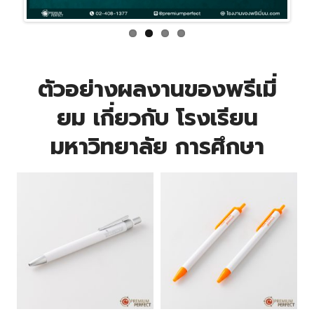
ตัวอย่างผลงานของพรีเมี่
ยม เกี่ยวกับ โรงเรียน
มหาวิทยาลัย การศึกษา