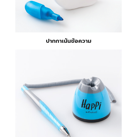
ปากกาเน้นข้อความ