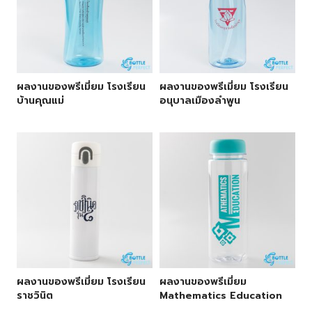
ผลงานของพรีเมี่ยม โรงเรียน
ผลงานของพรีเมี่ยม โรงเรียน
บ้านคุณแม่
อนุบาลเมืองลำพูน
ผลงานของพรีเมี่ยม โรงเรียน
ผลงานของพรีเมี่ยม
ราชวินิต
Mathematics Education