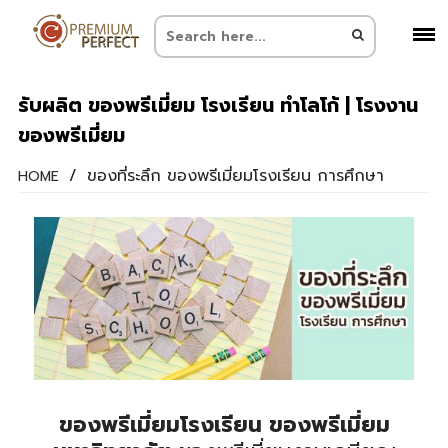
รับผลิต ของพรีเมี่ยม โรงเรียน ทำโลโก้ | โรงงาน
ของพรีเมี่ยม
/
ของที่ระลึก ของพรีเมี่ยมโรงเรียน การศึกษา
HOME
ของพรีเมี่ยมโรงเรียน ของพรีเมี่ยม