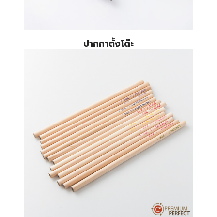
ปากกาตั้งโต๊ะ