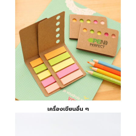
เครื่องเขียนอื่น ๆ