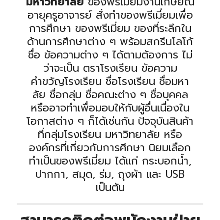
มหาวิทยาลัย
ของพรีเมี่ยมงานเกษียณ
อายุครูอาจารย์ สั่งทำของพรีเมี่ยมเพื่อ
การศึกษา ของพรีเมี่ยม ของที่ระลึกใน
ด้านการศึกษาต่าง ๆ พร้อมสกรีนโลโก้
ชื่อ ข้อความต่าง ๆ ได้ตามต้องการ ไม่
ว่าจะเป็น ตราโรงเรียน ข้อความ
คำขวัญโรงเรียน ชื่อโรงเรียน ชื่อมหา
ลัย ชื่อกลุ่ม ชื่อคณะต่าง ๆ ชื่อบุคคล
หรืออาจทำเพื่อมอบให้
กับผู้อื่นเนื่องใน
โอกาสต่าง
ๆ ก็ได้เช่นกัน ปัจจุบันสินค้า
ที่กลุ่มโรงเรียน มหาวิทยาลัย หรือ
องค์กรที่เกี่ยวกับการศึกษา นิยมเลือก
ทำเป็นของพรีเมี่ยม ได้แก่ กระบอกน้ำ,
ปากกา, สมุด, ร่ม, ถุงผ้า และ USB
เป็นต้น