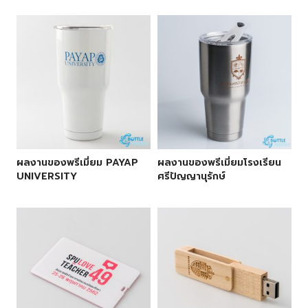
ผลงานของพรีเมี่ยม PAYAP
ผลงานของพรีเมี่ยมโรงเรียน
UNIVERSITY
ศรีปัญญานุรักษ์