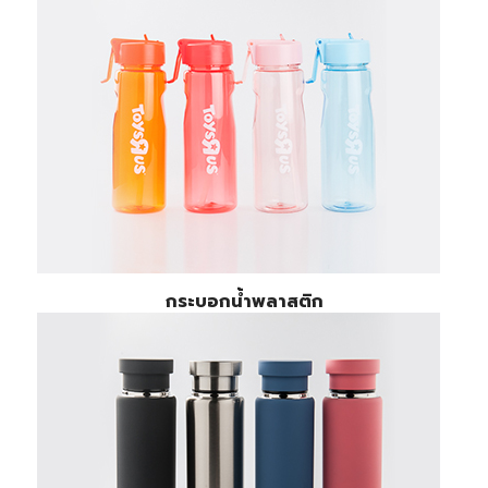
กระบอกน้ำพลาสติก