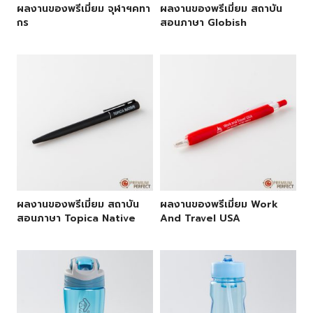
ผลงานของพรีเมี่ยม จุฬาฯคทา
ผลงานของพรีเมี่ยม สถาบัน
กร
สอนภาษา Globish
ผลงานของพรีเมี่ยม สถาบัน
ผลงานของพรีเมี่ยม Work
สอนภาษา Topica Native
And Travel USA