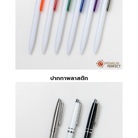
ปากกาพลาสติก