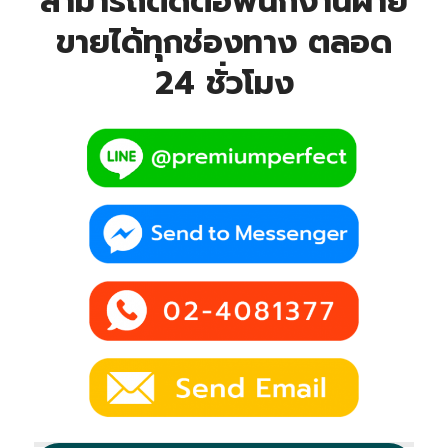
สามารถติดต่อพนักงานฝ่าย
ขายได้ทุกช่องทาง ตลอด
24 ชั่วโมง