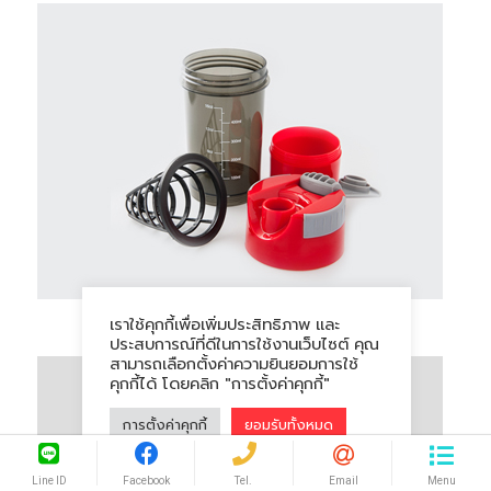
เราใช้คุกกี้เพื่อเพิ่มประสิทธิภาพ และ
กระบอกน้ำเชค
ประสบการณ์ที่ดีในการใช้งานเว็บไซต์ คุณ
สามารถเลือกตั้งค่าความยินยอมการใช้
คุกกี้ได้ โดยคลิก "การตั้งค่าคุกกี้"
การตั้งค่าคุกกี้
ยอมรับทั้งหมด