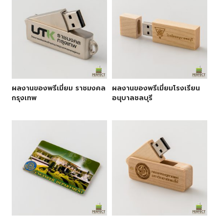
ผลงานของพรีเมี่ยม ราชมงคล
ผลงานของพรีเมี่ยมโรงเรียน
กรุงเทพ
อนุบาลชลบุรี