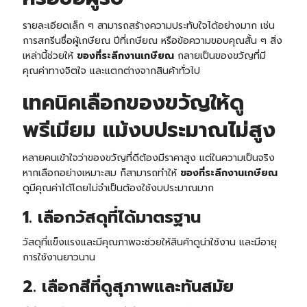
รายละเอียดเล็ก ๆ สามารถสร้างความประทับใจได้อย่างมาก เช่น
การสกรีนชื่อผู้เกษียณ ปีที่เกษียณ หรือข้อความขอบคุณสั้น ๆ สิ่ง
เหล่านี้ช่วยให้
ของที่ระลึกงานเกษียณ
กลายเป็นของขวัญที่มี
คุณค่าทางจิตใจ และแตกต่างจากสินค้าทั่วไป
เทคนิคเลือกของขวัญให้ดู
พรีเมียม แม้งบประมาณไม่สูง
หลายคนเข้าใจว่าของขวัญที่ดีต้องมีราคาสูง แต่ในความเป็นจริง
หากเลือกอย่างเหมาะสม ก็สามารถทำให้
ของที่ระลึกงานเกษียณ
ดูมีคุณค่าได้โดยไม่จำเป็นต้องใช้งบประมาณมาก
1. เลือกวัสดุที่ได้มาตรฐาน
วัสดุที่แข็งแรงและมีคุณภาพจะช่วยให้สินค้าดูน่าใช้งาน และมีอายุ
การใช้งานยาวนาน
2. เลือกสีที่ดูสุภาพและทันสมัย