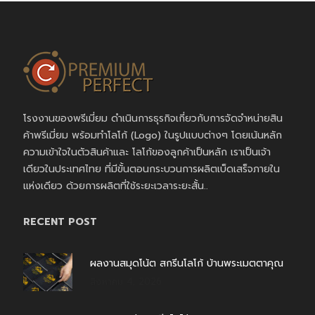
โรงงานของพรีเมี่ยม ดำเนินการธุรกิจเกี่ยวกับการจัดจำหน่ายสิน
ค้าพรีเมี่ยม พร้อมทำโลโก้ (Logo) ในรูปแบบต่างๆ โดยเน้นหลัก
ความเข้าใจในตัวสินค้าและ โลโก้ของลูกค้าเป็นหลัก เราเป็นเจ้า
เดียวในประเทศไทย ที่มีขั้นตอนกระบวนการผลิตเบ็ดเสร็จภายใน
แห่งเดียว ด้วยการผลิตที่ใช้ระยะเวลาระยะสั้น..
RECENT POST
ผลงานสมุดโน้ต สกรีนโลโก้ บ้านพระเมตตาคุณ
สิงหาคม 4, 2026