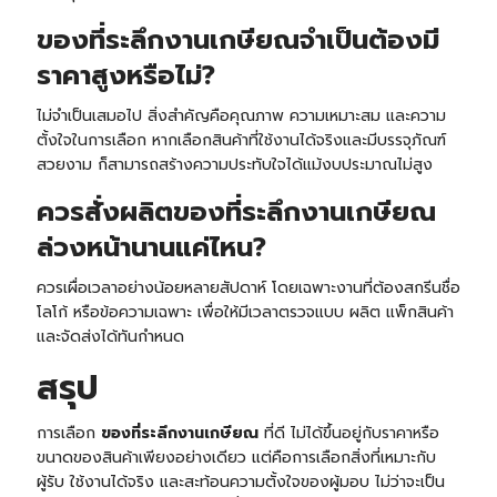
ของที่ระลึกงานเกษียณจำเป็นต้องมี
ราคาสูงหรือไม่?
ไม่จำเป็นเสมอไป สิ่งสำคัญคือคุณภาพ ความเหมาะสม และความ
ตั้งใจในการเลือก หากเลือกสินค้าที่ใช้งานได้จริงและมีบรรจุภัณฑ์
สวยงาม ก็สามารถสร้างความประทับใจได้แม้งบประมาณไม่สูง
ควรสั่งผลิตของที่ระลึกงานเกษียณ
ล่วงหน้านานแค่ไหน?
ควรเผื่อเวลาอย่างน้อยหลายสัปดาห์ โดยเฉพาะงานที่ต้องสกรีนชื่อ
โลโก้ หรือข้อความเฉพาะ เพื่อให้มีเวลาตรวจแบบ ผลิต แพ็กสินค้า
และจัดส่งได้ทันกำหนด
สรุป
การเลือก
ของที่ระลึกงานเกษียณ
ที่ดี ไม่ได้ขึ้นอยู่กับราคาหรือ
ขนาดของสินค้าเพียงอย่างเดียว แต่คือการเลือกสิ่งที่เหมาะกับ
ผู้รับ ใช้งานได้จริง และสะท้อนความตั้งใจของผู้มอบ ไม่ว่าจะเป็น