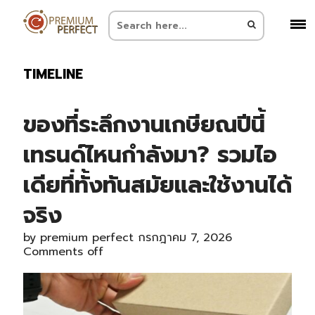
TIMELINE
ของที่ระลึกงานเกษียณปีนี้
เทรนด์ไหนกำลังมา? รวมไอ
เดียที่ทั้งทันสมัยและใช้งานได้
จริง
by
premium perfect
กรกฎาคม 7, 2026
Comments off