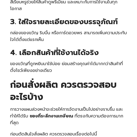
สีเรียบหรูช่วยให้สินค้าดูพรีเมียม และเหมาะกับการใช้งานในทุก
โอกาส
3. ใส่ใจรายละเอียดของบรรจุภัณฑ์
กล่องของขวัญ ริบบิ้น หรือการ์ดอวยพร สามารถเพิ่มความประทับ
ใจได้ตั้งแต่แรกเห็น
4. เลือกสินค้าที่ใช้งานได้จริง
ของขวัญที่ถูกหยิบมาใช้บ่อย ย่อมสร้างคุณค่าได้มากกว่าสินค้าที่
ตั้งโชว์เพียงอย่างเดียว
ก่อนสั่งผลิต ควรตรวจสอบ
อะไรบ้าง
การวางแผนล่วงหน้าจะช่วยให้การจัดงานเป็นไปอย่างราบรื่น และ
ทำให้ได้รับ
ของที่ระลึกงานเกษียณ
ที่ตรงกับความต้องการมาก
ที่สุด
ก่อนตัดสินใจสั่งผลิต ควรตรวจสอบเรื่องต่อไปนี้