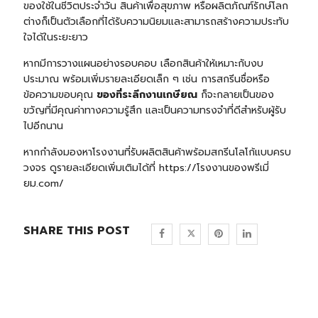
ของใช้ในชีวิตประจำวัน สินค้าเพื่อสุขภาพ หรือผลิตภัณฑ์รักษ์โลก
ต่างก็เป็นตัวเลือกที่ได้รับความนิยมและสามารถสร้างความประทับ
ใจได้ในระยะยาว
หากมีการวางแผนอย่างรอบคอบ เลือกสินค้าให้เหมาะกับงบ
ประมาณ พร้อมเพิ่มรายละเอียดเล็ก ๆ เช่น การสกรีนชื่อหรือ
ข้อความขอบคุณ
ของที่ระลึกงานเกษียณ
ก็จะกลายเป็นของ
ขวัญที่มีคุณค่าทางความรู้สึก และเป็นความทรงจำที่ดีสำหรับผู้รับ
ไปอีกนาน
หากกำลังมองหาโรงงานที่รับผลิตสินค้าพร้อมสกรีนโลโก้แบบครบ
วงจร ดูรายละเอียดเพิ่มเติมได้ที่
https://โรงงานของพรีเมี่
ยม.com/
SHARE THIS POST