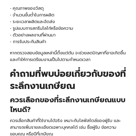
• คุณภาพของวัสดุ
• จำนวนขั้นต่ำในการผลิต
• ระยะเวลาผลิตและจัดส่ง
• รูปแบบการสกรีนโลโก้หรือข้อความ
• ตัวอย่างผลงานที่ผ่านมา
• การรับประกันสินค้า
หากตรวจสอบข้อมูลเหล่านี้ตั้งแต่ต้น จะช่วยลดปัญหาที่อาจเกิดขึ้น
และทำให้การเตรียมงานเป็นไปตามกำหนดเวลา
คำถามที่พบบ่อยเกี่ยวกับของที่
ระลึกงานเกษียณ
ควรเลือกของที่ระลึกงานเกษียณแบบ
ไหนดี?
ควรเลือกสินค้าที่ใช้งานได้จริง เหมาะกับไลฟ์สไตล์ของผู้รับ และ
สามารถเพิ่มรายละเอียดเฉพาะบุคคลได้ เช่น ชื่อผู้รับ ข้อความ
ขอบคุณ หรือปีที่เกษียณ