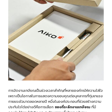
การจัดงานเกษียณเป็นช่วงเวลาสำคัญที่หลายองค์กรให้ความใส่ใจ
เพราะเป็นโอกาสในการแสดงความขอบคุณต่อบุคลากรที่ทุ่มเทแรง
กายแรงใจมาตลอดหลายปี หนึ่งในองค์ประกอบที่ช่วยสร้างความ
ประทับใจได้อย่างดีคือการเลือก
ของที่ระลึกงานเกษียณ
ที่มี