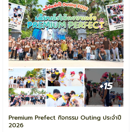
+15
Premium Prefect กิจกรรม Outing ประจำปี
2026