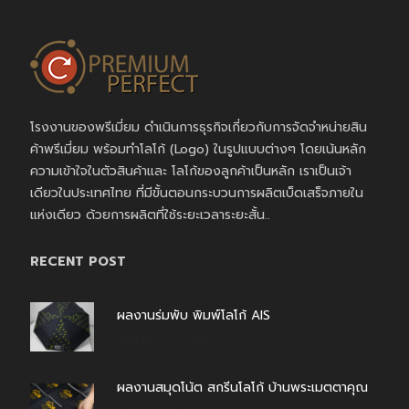
โรงงานของพรีเมี่ยม ดำเนินการธุรกิจเกี่ยวกับการจัดจำหน่ายสิน
ค้าพรีเมี่ยม พร้อมทำโลโก้ (Logo) ในรูปแบบต่างๆ โดยเน้นหลัก
ความเข้าใจในตัวสินค้าและ โลโก้ของลูกค้าเป็นหลัก เราเป็นเจ้า
เดียวในประเทศไทย ที่มีขั้นตอนกระบวนการผลิตเบ็ดเสร็จภายใน
แห่งเดียว ด้วยการผลิตที่ใช้ระยะเวลาระยะสั้น..
RECENT POST
ผลงานร่มพับ พิมพ์โลโก้ AIS
สิงหาคม 7, 2026
ผลงานสมุดโน้ต สกรีนโลโก้ บ้านพระเมตตาคุณ