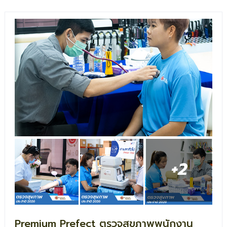
+2
Premium Prefect ตรวจสุขภาพพนักงาน