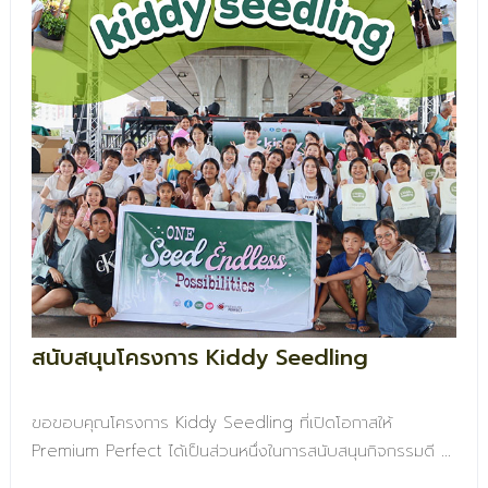
สนับสนุนโครงการ Kiddy Seedling
ขอขอบคุณโครงการ Kiddy Seedling ที่เปิดโอกาสให้
Premium Perfect ได้เป็นส่วนหนึ่งในการสนับสนุนกิจกรรมดี ๆ
เพื่อส่งต่อรอยยิ้ม แรงบันดาลใจ และโอกาสแห่งการเรียนรู้ให้กับ