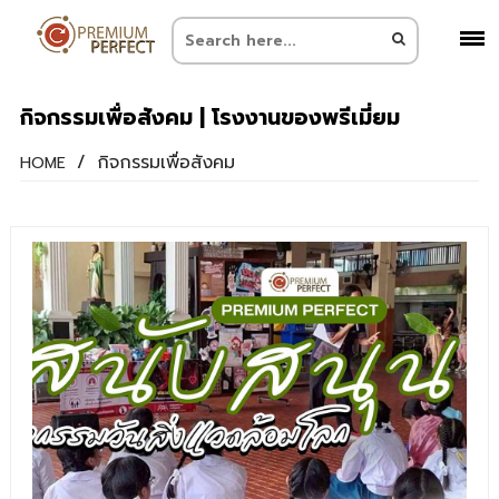
กิจกรรมเพื่อสังคม | โรงงานของพรีเมี่ยม
/
กิจกรรมเพื่อสังคม
HOME