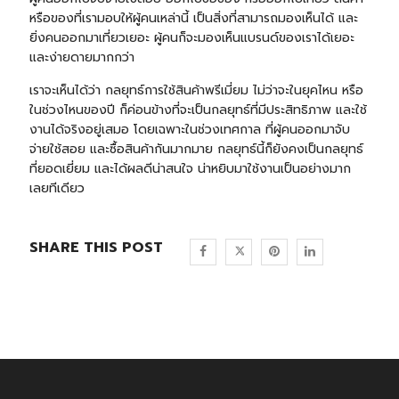
หรือของที่เรามอบให้ผู้คนเหล่านี้ เป็นสิ่งที่สามารถมองเห็นได้ และ
ยิ่งคนออกมาเที่ยวเยอะ ผู้คนก็จะมองเห็นแบรนด์ของเราได้เยอะ
และง่ายดายมากกว่า
เราจะเห็นได้ว่า กลยุทธ์การใช้สินค้าพรีเมี่ยม ไม่ว่าจะในยุคไหน หรือ
ในช่วงไหนของปี ก็ค่อนข้างที่จะเป็นกลยุทธ์ที่มีประสิทธิภาพ และใช้
งานได้จริงอยู่เสมอ โดยเฉพาะในช่วงเทศกาล ที่ผู้คนออกมาจับ
จ่ายใช้สอย และซื้อสินค้ากันมากมาย กลยุทธ์นี้ก็ยังคงเป็นกลยุทธ์
ที่ยอดเยี่ยม และได้ผลดีน่าสนใจ น่าหยิบมาใช้งานเป็นอย่างมาก
เลยทีเดียว
SHARE THIS POST