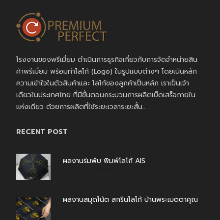
โรงงานของพรีเมี่ยม ดำเนินการธุรกิจเกี่ยวกับการจัดจำหน่ายสิน
ค้าพรีเมี่ยม พร้อมทำโลโก้ (Logo) ในรูปแบบต่างๆ โดยเน้นหลัก
ความเข้าใจในตัวสินค้าและ โลโก้ของลูกค้าเป็นหลัก เราเป็นเจ้า
เดียวในประเทศไทย ที่มีขั้นตอนกระบวนการผลิตเบ็ดเสร็จภายใน
แห่งเดียว ด้วยการผลิตที่ใช้ระยะเวลาระยะสั้น..
RECENT POST
ผลงานร่มพับ พิมพ์โลโก้ AIS
สิงหาคม 7, 2026
ผลงานสมุดโน้ต สกรีนโลโก้ บ้านพระเมตตาคุณ
สิงหาคม 4, 2026