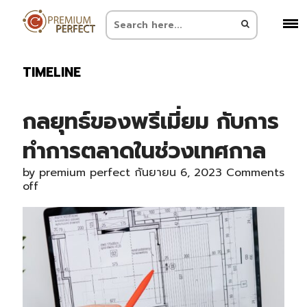
TIMELINE
กลยุทธ์ของพรีเมี่ยม กับการ
ทำการตลาดในช่วงเทศกาล
by
premium perfect
กันยายน 6, 2023
Comments
off